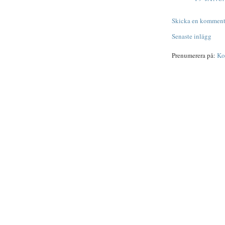
Skicka en komment
Senaste inlägg
Prenumerera på:
Ko